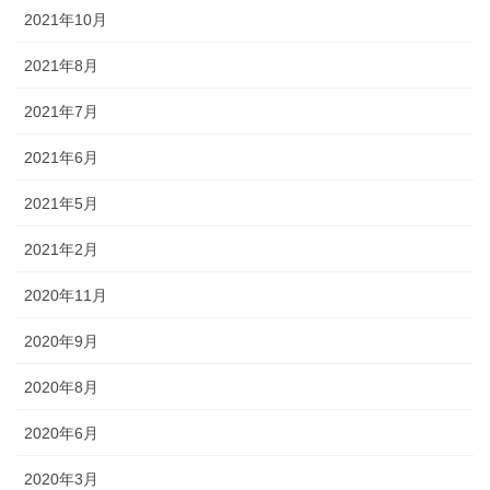
2021年10月
2021年8月
2021年7月
2021年6月
2021年5月
2021年2月
2020年11月
2020年9月
2020年8月
2020年6月
2020年3月