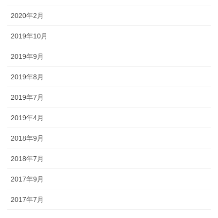
2020年2月
2019年10月
2019年9月
2019年8月
2019年7月
2019年4月
2018年9月
2018年7月
2017年9月
2017年7月