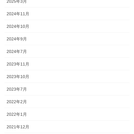
2025年3月
2024年11月
2024年10月
2024年9月
2024年7月
2023年11月
2023年10月
2023年7月
2022年2月
2022年1月
2021年12月