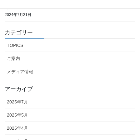
国連支援交流協会 ナイジェリア支部開設と支部長就任につきまし
て
2024年7月21日
カテゴリー
TOPICS
ご案内
メディア情報
アーカイブ
2025年7月
2025年5月
2025年4月