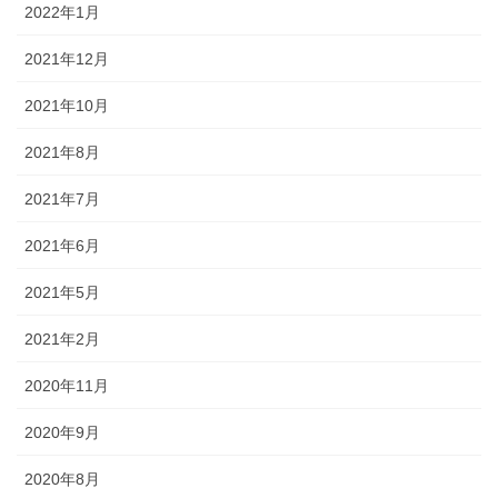
2022年1月
2021年12月
2021年10月
2021年8月
2021年7月
2021年6月
2021年5月
2021年2月
2020年11月
2020年9月
2020年8月