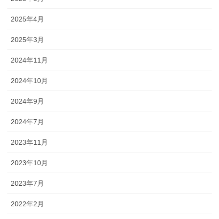
2025年4月
2025年3月
2024年11月
2024年10月
2024年9月
2024年7月
2023年11月
2023年10月
2023年7月
2022年2月