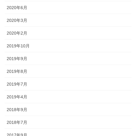
2020年6月
2020年3月
2020年2月
2019年10月
2019年9月
2019年8月
2019年7月
2019年4月
2018年9月
2018年7月
2017年9月