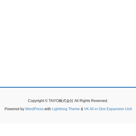
Copyright © TAIYO株式会社 All Rights Reserved.
Powered by
WordPress
with
Lightning Theme
&
VK All in One Expansion Unit