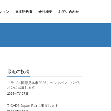
ション
日本語教育
会社概要
お問い合わせ
最近の投稿
「ラゴス国際見本市2025」のジャパン・パビリ
オンに出展します
2025年7月27日
TICAD9 Japan Fairに出展します