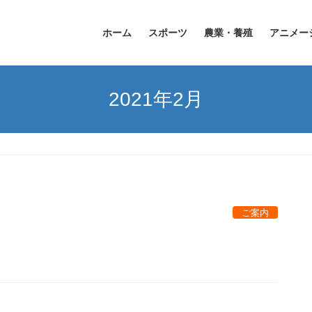
ホーム
スポーツ
農業・養殖
アニメー
2021年2月
ご案内