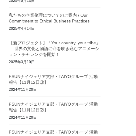
2025年5月13日
私たちの企業倫理についてのご案内 / Our
Commitment to Ethical Business Practices
2025年4月14日
【新プロジェクト】「Your country, your tribe」
— 世界の文化と物語に命を吹き込むアニメーシ
ョン・チャレンジを開始！
2025年3月10日
FSUNナイジェリア支部・TAIYOグループ 活動
報告【11月12日③】
2024年11月20日
FSUNナイジェリア支部・TAIYOグループ 活動
報告【11月12日②】
2024年11月20日
FSUNナイジェリア支部・TAIYOグループ 活動