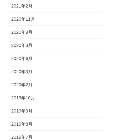
2021年2月
2020年11月
2020年9月
2020年8月
2020年6月
2020年3月
2020年2月
2019年10月
2019年9月
2019年8月
2019年7月