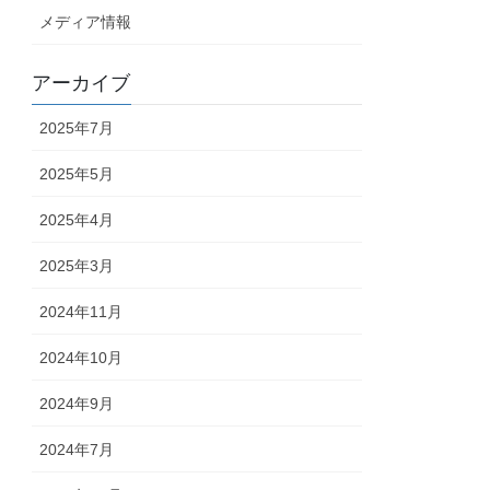
メディア情報
アーカイブ
2025年7月
2025年5月
2025年4月
2025年3月
2024年11月
2024年10月
2024年9月
2024年7月