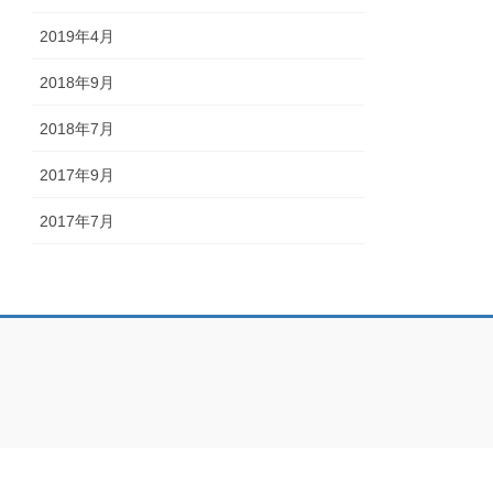
2019年4月
2018年9月
2018年7月
2017年9月
2017年7月