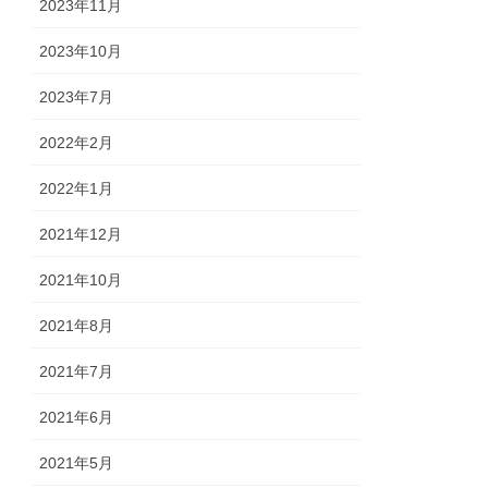
2023年11月
2023年10月
2023年7月
2022年2月
2022年1月
2021年12月
2021年10月
2021年8月
2021年7月
2021年6月
2021年5月