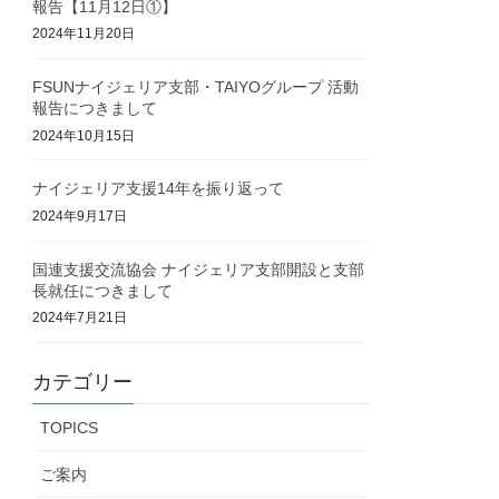
報告【11月12日①】
2024年11月20日
FSUNナイジェリア支部・TAIYOグループ 活動
報告につきまして
2024年10月15日
ナイジェリア支援14年を振り返って
2024年9月17日
国連支援交流協会 ナイジェリア支部開設と支部
長就任につきまして
2024年7月21日
カテゴリー
TOPICS
ご案内